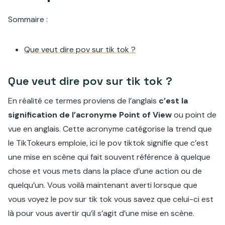
Sommaire :
Que veut dire pov sur tik tok ?
Que veut dire pov sur tik tok ?
En réalité ce termes proviens de l’anglais
c’est la
signification de l’acronyme Point of View
ou point de
vue en anglais. Cette acronyme catégorise la trend que
le TikTokeurs emploie, ici le pov tiktok signifie que c’est
une mise en scène qui fait souvent référence à quelque
chose et vous mets dans la place d’une action ou de
quelqu’un. Vous voilà maintenant averti lorsque que
vous voyez le pov sur tik tok vous savez que celui-ci est
là pour vous avertir qu’il s’agit d’une mise en scène.