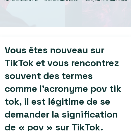
Vous êtes nouveau sur
TikTok et vous rencontrez
souvent des termes
comme l’acronyme pov tik
tok, il est légitime de se
demander la signification
de « pov » sur TikTok.