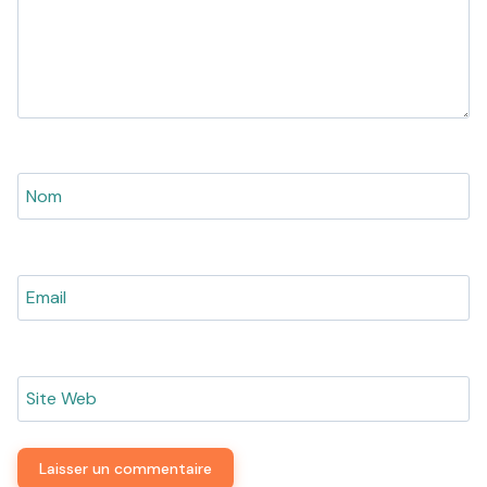
Nom
Email
Site Web