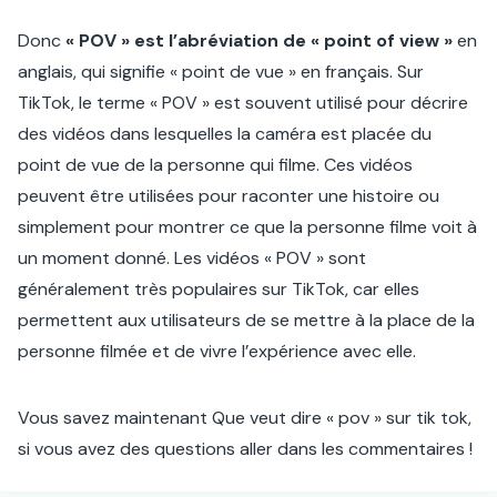
Donc
« POV » est l’abréviation de « point of view »
en
anglais, qui signifie « point de vue » en français. Sur
TikTok, le terme « POV » est souvent utilisé pour décrire
des vidéos dans lesquelles la caméra est placée du
point de vue de la personne qui filme. Ces vidéos
peuvent être utilisées pour raconter une histoire ou
simplement pour montrer ce que la personne filme voit à
un moment donné. Les vidéos « POV » sont
généralement très populaires sur TikTok, car elles
permettent aux utilisateurs de se mettre à la place de la
personne filmée et de vivre l’expérience avec elle.
Vous savez maintenant Que veut dire « pov » sur tik tok,
si vous avez des questions aller dans les commentaires !