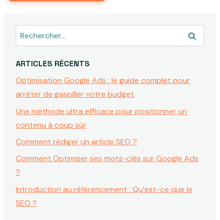
Rechercher :
ARTICLES RÉCENTS
Optimisation Google Ads : le guide complet pour
arrêter de gaspiller votre budget
Une méthode ultra efficace pour positionner un
contenu à coup sûr
Comment rédiger un article SEO ?
Comment Optimiser ses mots-clés sur Google Ads
?
Introduction au référencement : Qu’est-ce que le
SEO ?